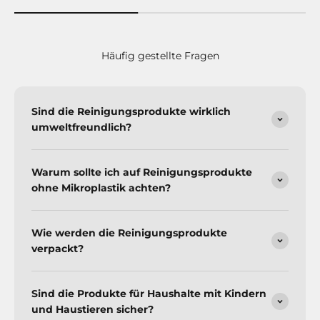
Häufig gestellte Fragen
Sind die Reinigungsprodukte wirklich
umweltfreundlich?
Warum sollte ich auf Reinigungsprodukte
ohne Mikroplastik achten?
Wie werden die Reinigungsprodukte
verpackt?
Sind die Produkte für Haushalte mit Kindern
und Haustieren sicher?