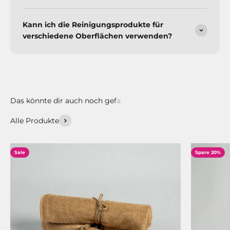
Kann ich die Reinigungsprodukte für
verschiedene Oberflächen verwenden?
Alle Produkte
Sale
Spare 20%