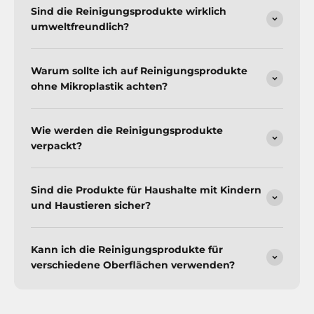
Sind die Reinigungsprodukte wirklich
umweltfreundlich?
Warum sollte ich auf Reinigungsprodukte
ohne Mikroplastik achten?
Wie werden die Reinigungsprodukte
verpackt?
Sind die Produkte für Haushalte mit Kindern
und Haustieren sicher?
Kann ich die Reinigungsprodukte für
verschiedene Oberflächen verwenden?