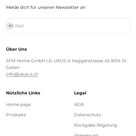
Melde dich für unseren Newsletter an
Abonnieren
E-Mail
Über Uns
SFM Home GmbH c/o UKUS-X Haggenstrasse 45 9014 St.
Gallen
info@ukus-x.ch
Nützliche Links
Legal
Home page
AGB
Produkte
Datenschutz
Rückgabe Regelung
Impressum