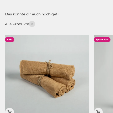
Alle Produkte
Sale
Spare 20%