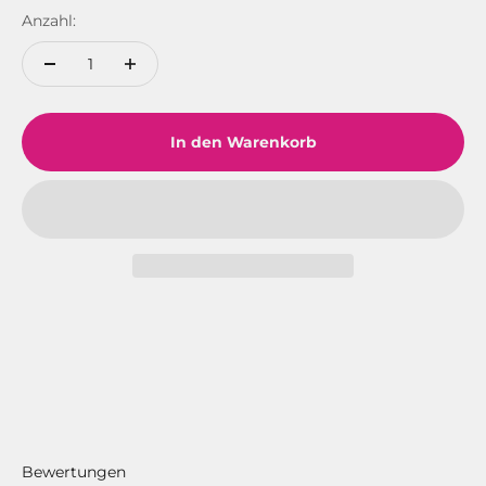
Anzahl:
In den Warenkorb