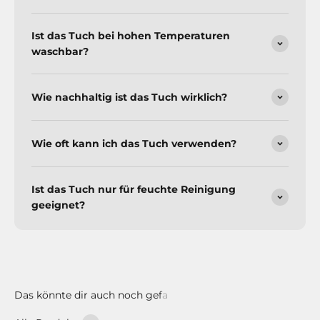
Ist das Tuch bei hohen Temperaturen
waschbar?
Wie nachhaltig ist das Tuch wirklich?
Wie oft kann ich das Tuch verwenden?
Ist das Tuch nur für feuchte Reinigung
geeignet?