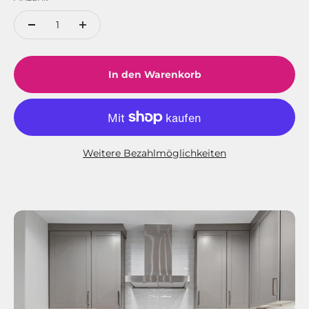
In den Warenkorb
Weitere Bezahlmöglichkeiten