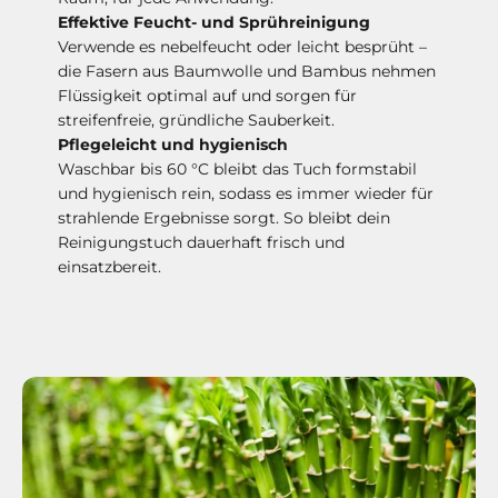
Effektive Feucht- und Sprühreinigung
Verwende es nebelfeucht oder leicht besprüht –
die Fasern aus Baumwolle und Bambus nehmen
Flüssigkeit optimal auf und sorgen für
streifenfreie, gründliche Sauberkeit.
Pflegeleicht und hygienisch
Waschbar bis 60 °C bleibt das Tuch formstabil
und hygienisch rein, sodass es immer wieder für
strahlende Ergebnisse sorgt. So bleibt dein
Reinigungstuch dauerhaft frisch und
einsatzbereit.