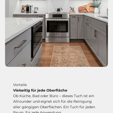
Vorteile
Vielseitig für jede Oberfläche
Ob Küche, Bad oder Büro – dieses Tuch ist ein
Allrounder und eignet sich für die Reinigung
aller gängigen Oberflächen. Ein Tuch für jeden
Raum, für jede Anwendung.