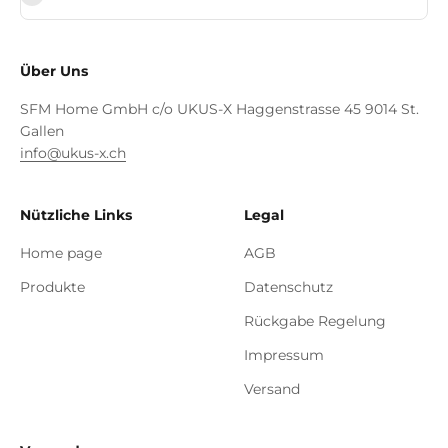
Über Uns
SFM Home GmbH c/o UKUS-X Haggenstrasse 45 9014 St.
Gallen
info@ukus-x.ch
Nützliche Links
Legal
Home page
AGB
Produkte
Datenschutz
Rückgabe Regelung
Impressum
Versand