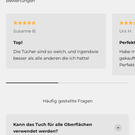
Susanne B.
Urs H.
Top!
Perfekt
Die Tücher sind so weich, und irgendwie
Habe m
besser als alle anderen die ich hatte!
gekauft
Perfekt
Häufig gestellte Fragen
Kann das Tuch für alle Oberflächen
verwendet werden?