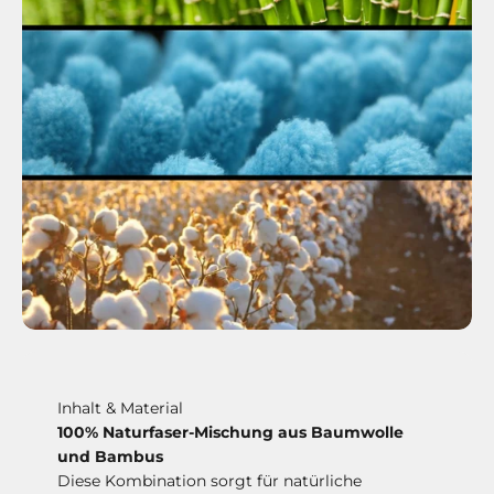
Inhalt & Material
100% Naturfaser-Mischung aus Baumwolle
und Bambus
Diese Kombination sorgt für natürliche