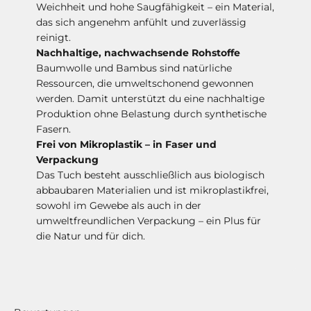
Weichheit und hohe Saugfähigkeit – ein Material,
das sich angenehm anfühlt und zuverlässig
reinigt.
Nachhaltige, nachwachsende Rohstoffe
Baumwolle und Bambus sind natürliche
Ressourcen, die umweltschonend gewonnen
werden. Damit unterstützt du eine nachhaltige
Produktion ohne Belastung durch synthetische
Fasern.
Frei von Mikroplastik – in Faser und
Verpackung
Das Tuch besteht ausschließlich aus biologisch
abbaubaren Materialien und ist mikroplastikfrei,
sowohl im Gewebe als auch in der
umweltfreundlichen Verpackung – ein Plus für
die Natur und für dich.