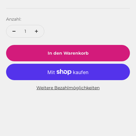
Anzahl:
In den Warenkorb
Weitere Bezahlmöglichkeiten