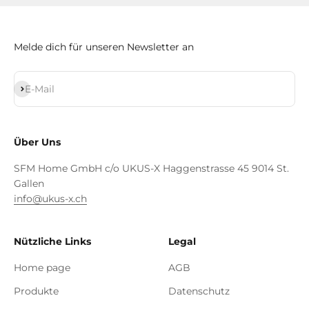
Melde dich für unseren Newsletter an
Abonnieren
E-Mail
Über Uns
SFM Home GmbH c/o UKUS-X Haggenstrasse 45 9014 St.
Gallen
info@ukus-x.ch
Nützliche Links
Legal
Home page
AGB
Produkte
Datenschutz