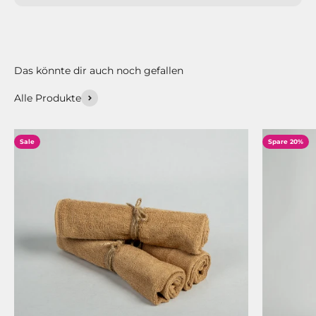
Alle Produkte
Sale
Spare 20%