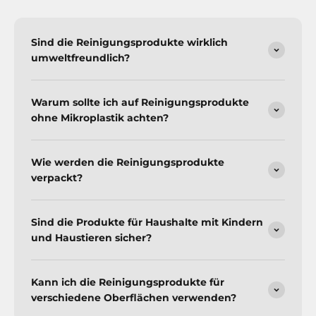
Sind die Reinigungsprodukte wirklich
umweltfreundlich?
Warum sollte ich auf Reinigungsprodukte
ohne Mikroplastik achten?
Wie werden die Reinigungsprodukte
verpackt?
Sind die Produkte für Haushalte mit Kindern
und Haustieren sicher?
Kann ich die Reinigungsprodukte für
verschiedene Oberflächen verwenden?