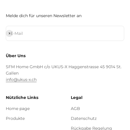
Melde dich für unseren Newsletter an
Abonnieren
E-Mail
Über Uns
SFM Home GmbH c/o UKUS-X Haggenstrasse 45 9014 St.
Gallen
info@ukus-x.ch
Nützliche Links
Legal
Home page
AGB
Produkte
Datenschutz
Rückgabe Regelung