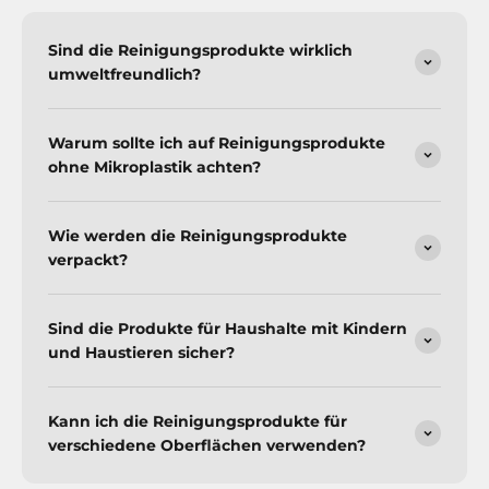
Sind die Reinigungsprodukte wirklich
umweltfreundlich?
Warum sollte ich auf Reinigungsprodukte
ohne Mikroplastik achten?
Wie werden die Reinigungsprodukte
verpackt?
Sind die Produkte für Haushalte mit Kindern
und Haustieren sicher?
Kann ich die Reinigungsprodukte für
verschiedene Oberflächen verwenden?