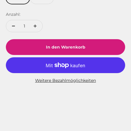
Anzahl:
In den Warenkorb
Weitere Bezahlmöglichkeiten