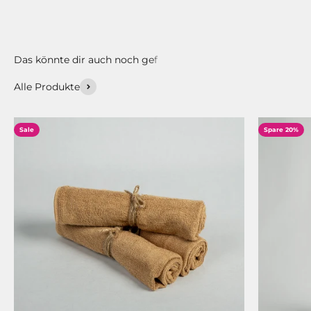
Alle Produkte
Sale
Spare 20%